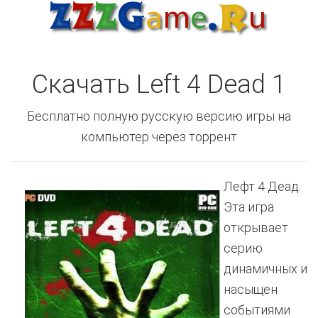
Скачать Left 4 Dead 1
Бесплатно полную русскую версию игры на
компьютер через торрент
Лефт 4 Деад.
Эта игра
открывает
серию
динамичных и
насыщен
событиями