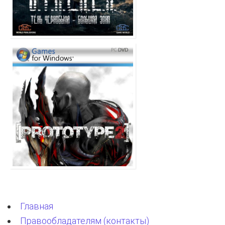
Главная
Правообладателям (контакты)