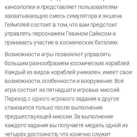
киноэпопеи и представляет пользователям
захватывающую смесь симулятора и экшена.
Геймплей состоит в том, что вам предстоит
управлять персонажем Гэвином Сайксом и
принимать участие в космических баталиях.
Возможности игры позвоялют управлять
большим разнообразием космических кораблей.
Каждый из видов кораблей уникален, имеет свои
возможности, особенности и вооружение. Вся
игра состоит из пятнадцати игровых миссий.
Переход с одного игрового задания а другое
становится только после выполнения
предшествующей миссии. За выполнение
каждого задания вы получаете медаль одной из
четырёх достоинств, что конечно служит