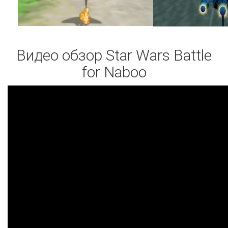
Видео обзор Star Wars Battle
for Naboo