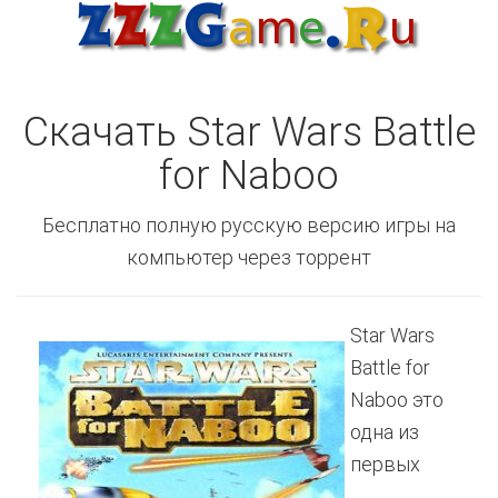
Скачать Star Wars Battle
for Naboo
Бесплатно полную русскую версию игры на
компьютер через торрент
Star Wars
Battle for
Naboo это
одна из
первых