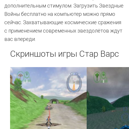
дополнительным стимулом. Загрузить Звездные
Войны бесплатно на компьютер можно прямо
сейчас. Захватывающие космические сражения
с применением современных звездолётов ждут
вас впереди.
Скриншоты игры Стар Варс