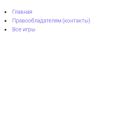
Главная
Правообладателям (контакты)
Все игры