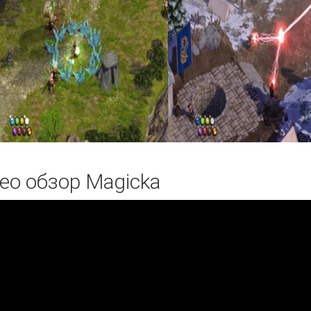
ео обзор Magicka