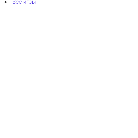
Все игры