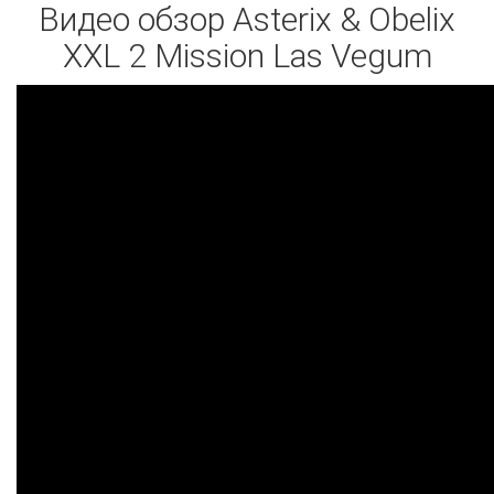
Видео обзор Asterix & Obelix
XXL 2 Mission Las Vegum