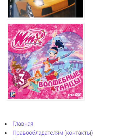
Главная
Правообладателям (контакты)