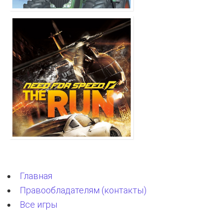
Главная
Правообладателям (контакты)
Все игры