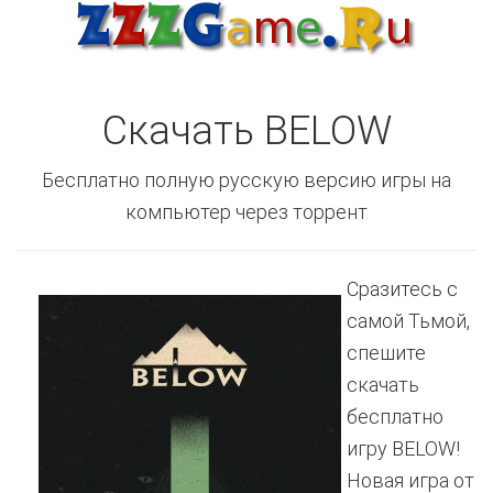
Скачать BELOW
Бесплатно полную русскую версию игры на
компьютер через торрент
Сразитесь с
самой Тьмой,
спешите
скачать
бесплатно
игру BELOW!
Новая игра от