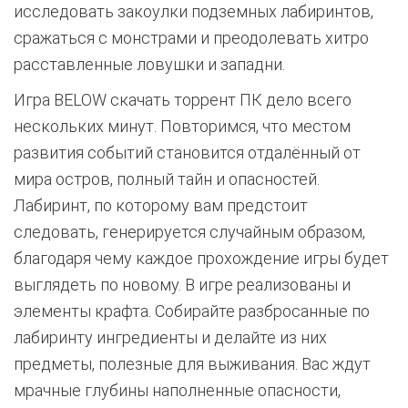
исследовать закоулки подземных лабиринтов,
сражаться с монстрами и преодолевать хитро
расставленные ловушки и западни.
Игра BELOW скачать торрент ПК дело всего
нескольких минут. Повторимся, что местом
развития событий становится отдалённый от
мира остров, полный тайн и опасностей.
Лабиринт, по которому вам предстоит
следовать, генерируется случайным образом,
благодаря чему каждое прохождение игры будет
выглядеть по новому. В игре реализованы и
элементы крафта. Собирайте разбросанные по
лабиринту ингредиенты и делайте из них
предметы, полезные для выживания. Вас ждут
мрачные глубины наполненные опасности,