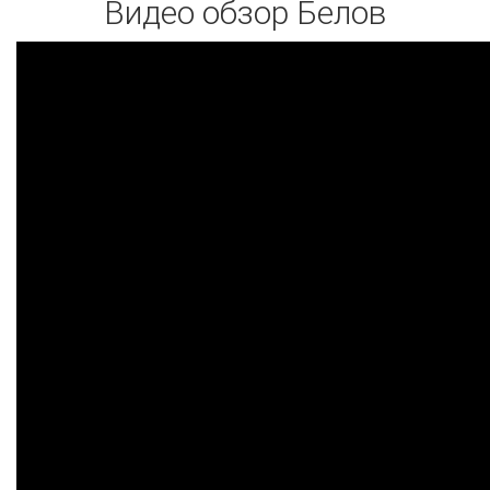
Видео обзор Белов