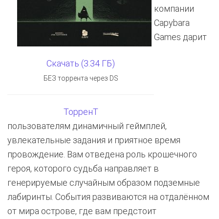
компании
Capybara
Games дарит
Скачать (3.34 ГБ)
БЕЗ торрента через DS
ТорренТ
пользователям динамичный геймплей,
увлекательные задания и приятное время
провождение. Вам отведена роль крошечного
героя, которого судьба направляет в
генерируемые случайным образом подземные
лабиринты. События развиваются на отдалённом
от мира острове, где вам предстоит