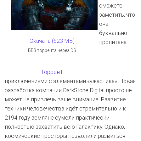
сможете
заметить, что
она
буквально
Скачать (623 МБ)
пропитана
БЕЗ торрента через DS
ТорренТ
приключениями с элементами «ужастика». Новая
разработка компании DarkStone Digital просто не
может не привлечь ваше внимание. Развитие
техники человечества идёт стремительно и к
2194 году земляне сумели практически
полностью захватить всю Галактику. Однако,
космические просторы позволили развиться