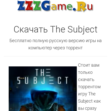
Скачать The Subject
Бесплатно полную русскую версию игры на
компьютер через торрент
Стоит вам
только
скачать
торрентом
игру The
Subject как
вы сразу