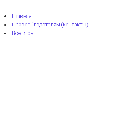
Главная
Правообладателям (контакты)
Все игры