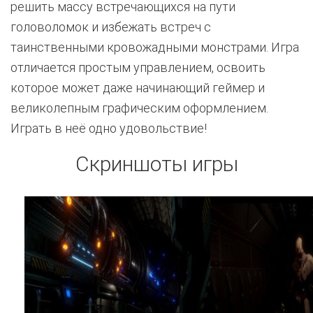
решить массу встречающихся на пути
головоломок и избежать встреч с
таинственными кровожадными монстрами. Игра
отличается простым управлением, освоить
которое может даже начинающий геймер и
великолепным графическим оформлением.
Играть в неё одно удовольствие!
Скриншоты игры