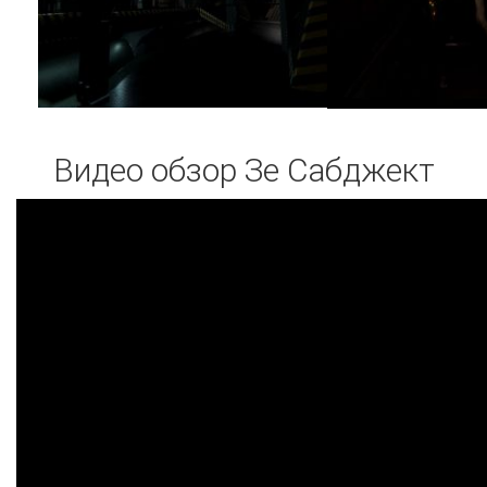
Видео обзор Зе Сабджект