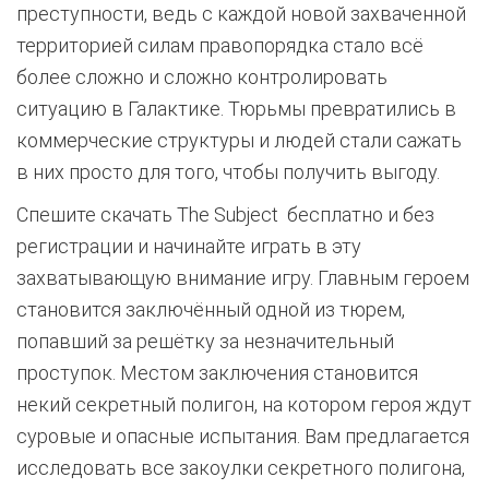
преступности, ведь с каждой новой захваченной
территорией силам правопорядка стало всё
более сложно и сложно контролировать
ситуацию в Галактике. Тюрьмы превратились в
коммерческие структуры и людей стали сажать
в них просто для того, чтобы получить выгоду.
Спешите скачать The Subject бесплатно и без
регистрации и начинайте играть в эту
захватывающую внимание игру. Главным героем
становится заключённый одной из тюрем,
попавший за решётку за незначительный
проступок. Местом заключения становится
некий секретный полигон, на котором героя ждут
суровые и опасные испытания. Вам предлагается
исследовать все закоулки секретного полигона,