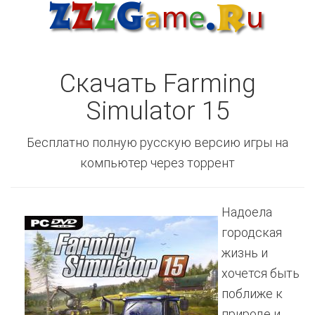
Скачать Farming
Simulator 15
Бесплатно полную русскую версию игры на
компьютер через торрент
Надоела
городская
жизнь и
хочется быть
поближе к
природе и