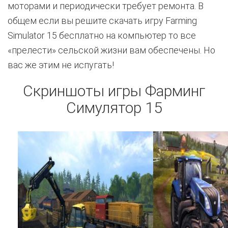
моторами и периодически требует ремонта. В
общем если вы решите скачать игру Farming
Simulator 15 бесплатно на компьютер то все
«прелести» сельской жизни вам обеспечены. Но
вас же этим не испугать!
Скриншоты игры Фарминг
Симулятор 15