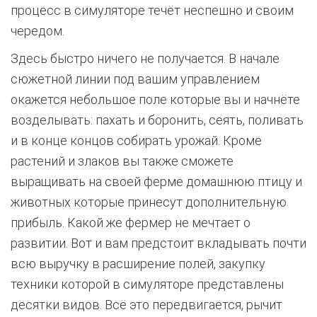
процесс в симуляторе течёт неспешно и своим
чередом.
Здесь быстро ничего не получается. В начале
сюжетной линии под вашим управлением
окажется небольшое поле которые вы и начнёте
возделывать: пахать и боронить, сеять, поливать
и в конце концов собирать урожай. Кроме
растений и злаков вы также сможете
выращивать на своей ферме домашнюю птицу и
животных которые принесут дополнительную
прибыль. Какой же фермер не мечтает о
развитии. Вот и вам предстоит вкладывать почти
всю выручку в расширение полей, закупку
техники которой в симуляторе представлены
десятки видов. Всё это передвигается, рычит