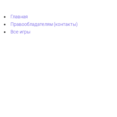
Главная
Правообладателям (контакты)
Все игры