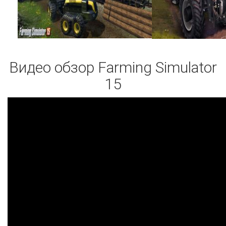
Видео обзор Farming Simulator
15