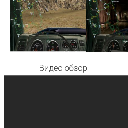
Видео обзор