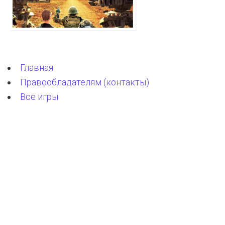
Главная
Правообладателям (контакты)
Все игры