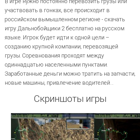
В игре нужно постоянно перевозить грузы или
участвовать в гонках, все происходит в
российском вымышленном регионе - скачать
игру Дальнобойщики 2 бесплатно на русском
языке. Игрок будет идти к одной цели –
созданию крупной компании, перевозящей
грузы. Соревнования проходят между
одиннадцатью населенными пунктами.
Заработанные деньги можно тратить на запчасти,
новые машины, привлечение водителей…
Скриншоты игры