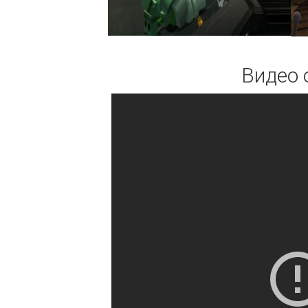
Видео 