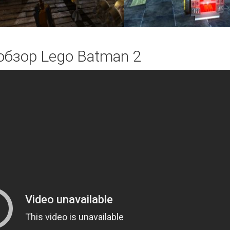
обзор Lego Batman 2