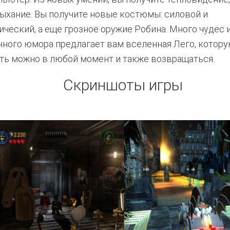
ыхание. Вы получите новые костюмы: силовой и
ический, а еще грозное оружие Робина. Много чудес 
ного юмора предлагает вам вселенная Лего, котор
ть можно в любой момент и также возвращаться.
Скриншоты игры