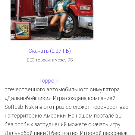
Скачать (2.27 ГБ)
БЕЗ торрента через DS
ТорренТ
отечественного автомобильного симулятора
«Дальнобойщики». Игра создана компанией
SoftLab-Nsk и в этот раз её сюжет перенесёт вас
на территорию Америки. На нашем портале вы
без особых затруднений можете скачать игру
Дальнобойщики 3 бесплатно. Игровой персонаж