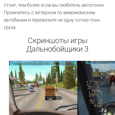
стоит, тем более если вы любитель автогонок.
Промчитесь с ветерком по американским
автобанам и перевезите не одну сотню тонн
груза.
Скриншоты игры
Дальнобойщики 3