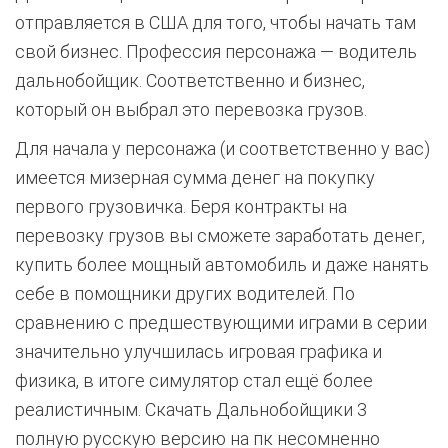
отправляется в США для того, чтобы начать там
свой бизнес. Профессия персонажа — водитель
дальнобойщик. Соответственно и бизнес,
который он выбрал это перевозка грузов.
Для начала у персонажа (и соответственно у вас)
имеется мизерная сумма денег на покупку
первого грузовичка. Беря контракты на
перевозку грузов вы сможете заработать денег,
купить более мощный автомобиль и даже нанять
себе в помощники других водителей. По
сравнению с предшествующими играми в серии
значительно улучшилась игровая графика и
физика, в итоге симулятор стал ещё более
реалистичным. Скачать Дальнобойщики 3
полную русскую версию на пк несомненно