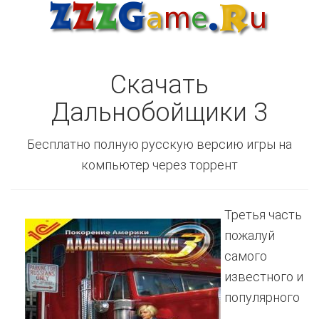
Скачать
Дальнобойщики 3
Бесплатно полную русскую версию игры на
компьютер через торрент
Третья часть
пожалуй
самого
известного и
популярного