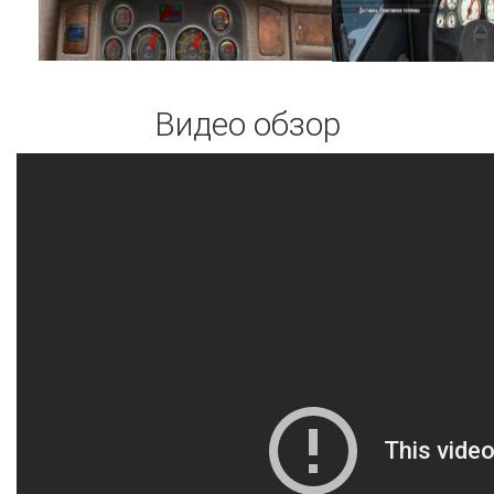
Видео обзор