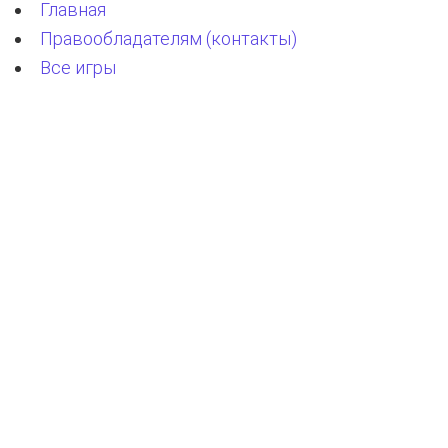
Главная
Правообладателям (контакты)
Все игры