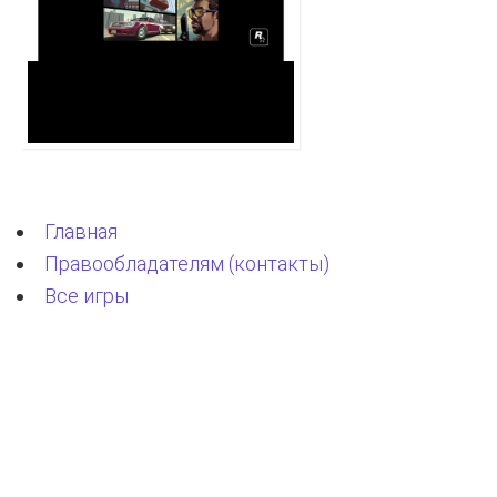
Главная
Правообладателям (контакты)
Все игры