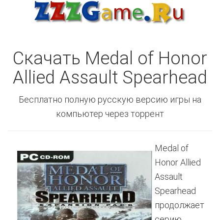
Скачать Medal of Honor
Allied Assault Spearhead
Бесплатно полную русскую версию игры на
компьютер через торрент
Medal of
Honor Allied
Assault
Spearhead
продолжает
серию