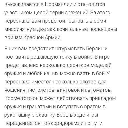
высаживается в Нормандии и становится
участником целой серии сражений. За этого
персонажа вам предстоит сыграть в семи
миссиях, ну а две заключительные посвящены
воинам Красной Армии.
В них вам предстоит штурмовать Берлин и
поставить решающую точку в войне. В игре
представлено несколько десятков моделей
оружия и любой из них можно взять в бой. У
персонажа имеется несколько слотов для
ношения пистолетов, винтовок и автоматов.
Кроме того он может действовать прикладом
оружия и гранатами и вступать с врагом в
рукопашную схватку. Боец в ходе игры
передвигается по «коридорам» и по пути