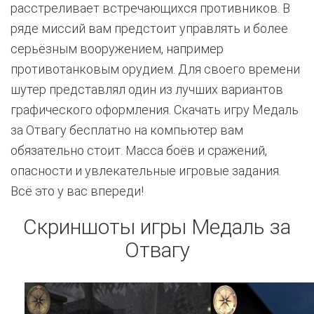
расстреливает встречающихся противников. В
ряде миссий вам предстоит управлять и более
серьёзным вооружением, например
противотанковым орудием. Для своего времени
шутер представлял один из лучших вариантов
графического оформления. Скачать игру Медаль
за Отвагу бесплатно на компьютер вам
обязательно стоит. Масса боёв и сражений,
опасности и увлекательные игровые задания.
Всё это у вас впереди!
Скриншоты игры Медаль за
Отвагу