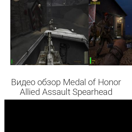
Видео обзор Medal of Honor
Allied Assault Spearhead