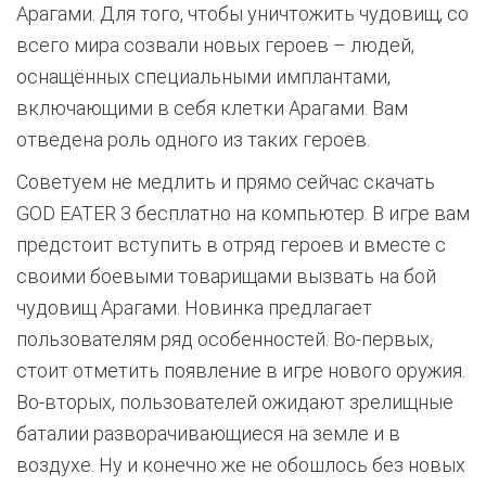
Арагами. Для того, чтобы уничтожить чудовищ, со
всего мира созвали новых героев – людей,
оснащённых специальными имплантами,
включающими в себя клетки Арагами. Вам
отведена роль одного из таких героев.
Советуем не медлить и прямо сейчас скачать
GOD EATER 3 бесплатно на компьютер. В игре вам
предстоит вступить в отряд героев и вместе с
своими боевыми товарищами вызвать на бой
чудовищ Арагами. Новинка предлагает
пользователям ряд особенностей. Во-первых,
стоит отметить появление в игре нового оружия.
Во-вторых, пользователей ожидают зрелищные
баталии разворачивающиеся на земле и в
воздухе. Ну и конечно же не обошлось без новых