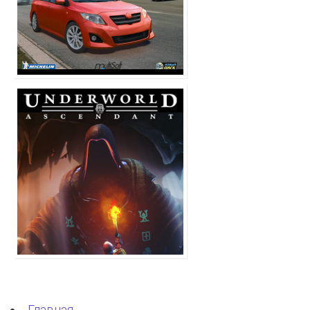
Главная