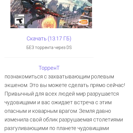
Скачать (13.17 ГБ)
БЕЗ торрента через DS
ТорренТ
познакомиться с захватывающим ролевым
экшеном. Это вы можете сделать прямо сейчас!
Привычный для всех людей мир разрушается
чудовищами и вас ожидает встреча с этим
опасным и коварным врагом. Земля давно
изменила свой облик разрушаемая столетиями
разгуливающими по планете чудовищами