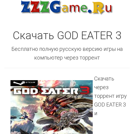
Скачать GOD EATER 3
Бесплатно полную русскую версию игры на
компьютер через торрент
Скачать
через
торрент игру
GOD EATER 3
и