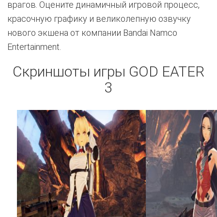
врагов. Оцените динамичный игровой процесс,
красочную графику и великолепную озвучку
нового экшена от компании Bandai Namco
Entertainment.
Скриншоты игры GOD EATER
3