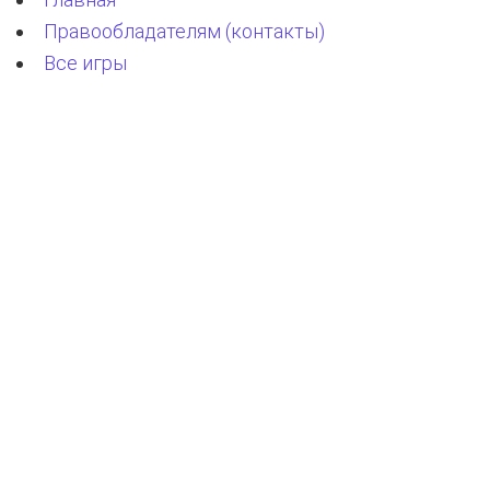
Правообладателям (контакты)
Все игры