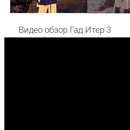
Видео обзор Гад Итер 3