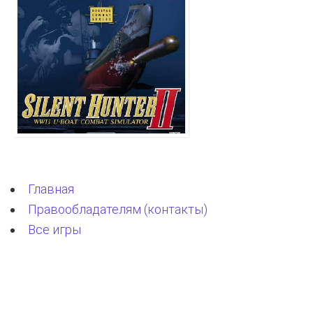
Главная
Правообладателям (контакты)
Все игры