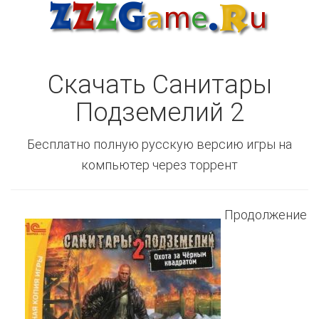
Скачать Санитары
Подземелий 2
Бесплатно полную русскую версию игры на
компьютер через торрент
Продолжение