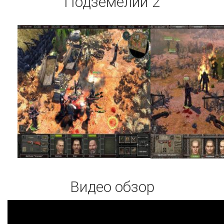
Подземелий 2
Видео обзор