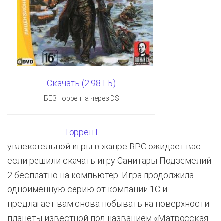
Скачать (2.98 ГБ)
БЕЗ торрента через DS
ТорренТ
увлекательной игры в жанре RPG ожидает вас
если решили скачать игру Санитары Подземелий
2 бесплатно на компьютер. Игра продолжила
одноимённую серию от компании 1С и
предлагает вам снова побывать на поверхности
планеты известной под названием «Матросская