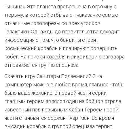
Тишина». Эта планета превращена в огромную
тюрьму, в которой отбывают наказание самые
отчаянные головорезы со всех уголков
Галактики. Однажды до правительства доходит
информация о том, что бандиты строят
космический корабль и планируют совершить
побег. На поиски корабля и ликвидацию заговора
отправляется группа спецназа.
Скачать игру Санитары Подземелий 2 на
компьютер можно в любое время, главное чтобы
было ваше желание. В первой части серии
главным героем являлся один из бойцов отряда
известный под позывным Кабан. Героем новой
части становится сержант Хартман. Во время
высадки корабль с группой спецназа терпит