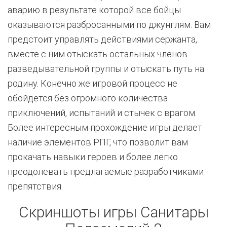
аварию в результате которой все бойцы
оказываются разбросанными по джунглям. Вам
предстоит управлять действиями сержанта,
вместе с ним отыскать остальных членов
разведывательной группы и отыскать путь на
родину. Конечно же игровой процесс не
обойдётся без огромного количества
приключений, испытаний и стычек с врагом.
Более интересным прохождение игры делает
наличие элементов РПГ, что позволит вам
прокачать навыки героев и более легко
преодолевать предлагаемые разработчиками
препятствия.
Скриншоты игры Санитары