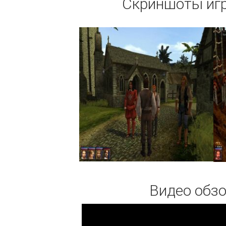
Скриншоты иг
Видео обзор