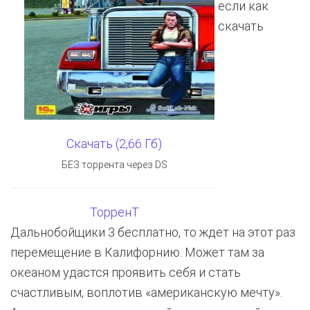
если как
скачать
Скачать (2,66 Гб)
БЕЗ торрента через DS
ТорренТ
Дальнобойщики 3 бесплатно, то ждет на этот раз
перемещение в Калифорнию. Может там за
океаном удастся проявить себя и стать
счастливым, воплотив «американскую мечту».