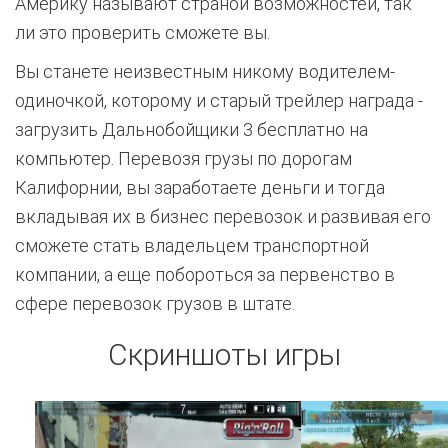
Америку называют страной возможностей, так
ли это проверить сможете вы.
Вы станете неизвестным никому водителем-
одиночкой, которому и старый трейлер награда -
загрузить Дальнобойщики 3 бесплатно на
компьютер. Перевозя грузы по дорогам
Калифорнии, вы заработаете деньги и тогда
вкладывая их в бизнес перевозок и развивая его
сможете стать владельцем транспортной
компании, а еще побороться за первенство в
сфере перевозок грузов в штате.
Скриншоты игры