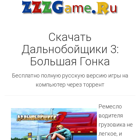
Скачать
Дальнобойщики 3:
Большая Гонка
Бесплатно полную русскую версию игры на
компьютер через торрент
Ремесло
водителя
грузовика не
легкое, и