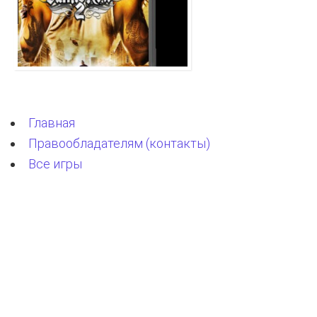
Главная
Правообладателям (контакты)
Все игры