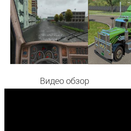
Видео обзор