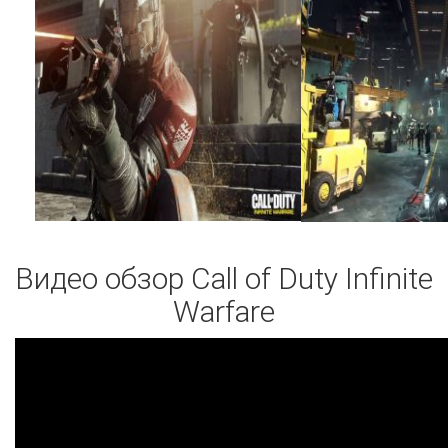
Видео обзор Call of Duty Infinite
Warfare