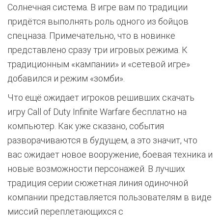
Солнечная система. В игре вам по традиции
придётся выполнять роль одного из бойцов
спецназа. Примечательно, что в новинке
представлено сразу три игровых режима. К
традиционным «кампании» и «сетевой игре»
добавился и режим «зомби».
Что ещё ожидает игроков решивших скачать
игру Call of Duty Infinite Warfare бесплатно на
компьютер. Как уже сказано, события
разворачиваются в будущем, а это значит, что
вас ожидает новое вооружение, боевая техника и
новые возможности персонажей. В лучших
традиция серии сюжетная линия одиночной
компании представляется пользователям в виде
миссий переплетающихся с