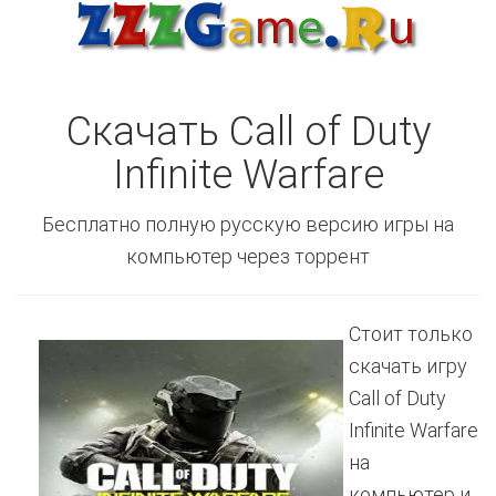
Скачать Call of Duty
Infinite Warfare
Бесплатно полную русскую версию игры на
компьютер через торрент
Стоит только
скачать игру
Call of Duty
Infinite Warfare
на
компьютер и