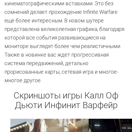
кинематографическими вставками. Это без
сомнений делает прохождение Infinite Warfare
ещё более интересным. В новом шутере
представлена великолепная графика, благодаря
которой все события развивающиеся на
мониторе выглядят более чем реалистичными.
Также в новинке вас ждёт прогрессивная
система передвижений, детально
прорисованные карты, сетевая игра и многое-
многое другое.
Скриншоты игры Калл Оф
Дьюти Инфинит Варфейр