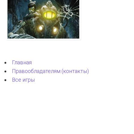
Главная
Правообладателям (контакты)
Все игры