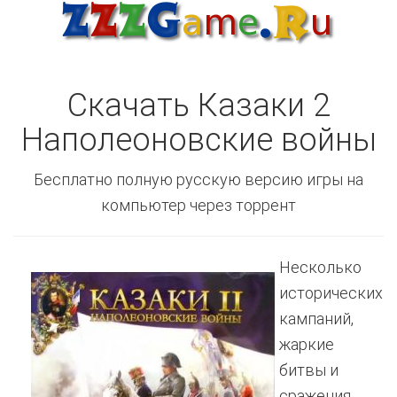
Скачать Казаки 2
Наполеоновские войны
Бесплатно полную русскую версию игры на
компьютер через торрент
Несколько
исторических
кампаний,
жаркие
битвы и
сражения.