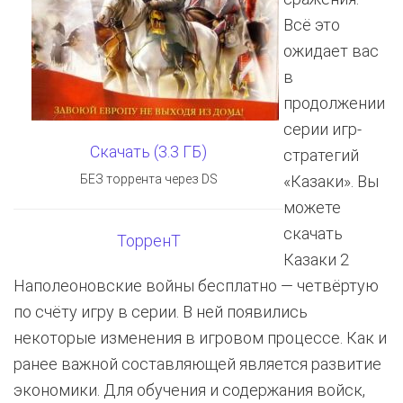
Всё это
ожидает вас
в
продолжении
серии игр-
Скачать (3.3 ГБ)
стратегий
БЕЗ торрента через DS
«Казаки». Вы
можете
скачать
ТорренТ
Казаки 2
Наполеоновские войны бесплатно — четвёртую
по счёту игру в серии. В ней появились
некоторые изменения в игровом процессе. Как и
ранее важной составляющей является развитие
экономики. Для обучения и содержания войск,