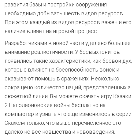
развития базы и постройки сооружения
необходимо добывать шесть видов ресурсов.
При этом каждый из видов ресурсов важен и его
наличие влияет на игровой процесс.
Разработчиками в новой части уделено большее
внимание реалистичности. У боевых юнитов
появились такие характеристики, как боевой дух,
которые влияют на боеспособность войск и
оказывают помощь в сражениях. Несколько
сокращено количество наций, представленных а
сюжетной линии. Вы можете скачать игру Казаки
2 Наполеоновские войны бесплатно на
компьютер и узнать что ещё изменилось в серии.
Скажем только, что выше перечисленное это
далеко не все новшества и нововведения.