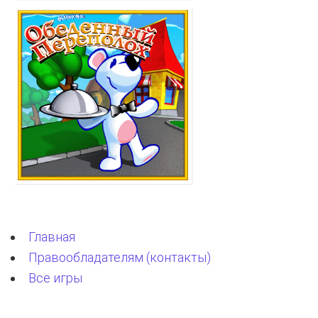
Главная
Правообладателям (контакты)
Все игры