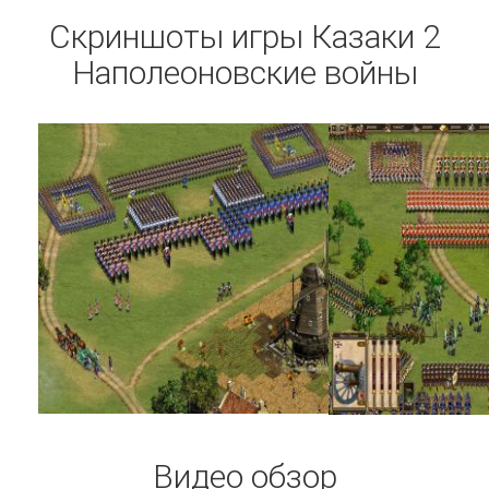
Скриншоты игры Казаки 2
Наполеоновские войны
Видео обзор