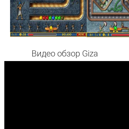
Видео обзор Giza