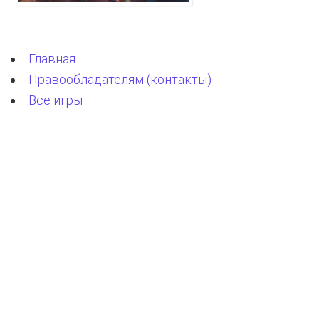
Главная
Правообладателям (контакты)
Все игры