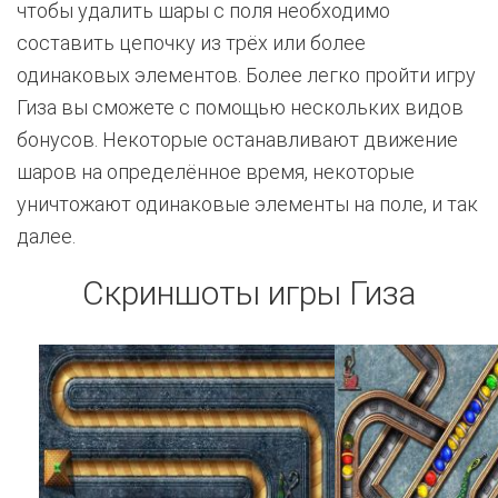
чтобы удалить шары с поля необходимо
составить цепочку из трёх или более
одинаковых элементов. Более легко пройти игру
Гиза вы сможете с помощью нескольких видов
бонусов. Некоторые останавливают движение
шаров на определённое время, некоторые
уничтожают одинаковые элементы на поле, и так
далее.
Скриншоты игры Гиза