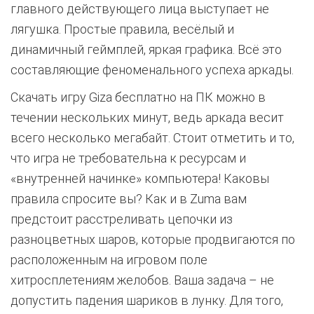
главного действующего лица выступает не
лягушка. Простые правила, весёлый и
динамичный геймплей, яркая графика. Всё это
составляющие феноменального успеха аркады.
Скачать игру Giza бесплатно на ПК можно в
течении нескольких минут, ведь аркада весит
всего несколько мегабайт. Стоит отметить и то,
что игра не требовательна к ресурсам и
«внутренней начинке» компьютера! Каковы
правила спросите вы? Как и в Zuma вам
предстоит расстреливать цепочки из
разноцветных шаров, которые продвигаются по
расположенным на игровом поле
хитросплетениям желобов. Ваша задача – не
допустить падения шариков в лунку. Для того,