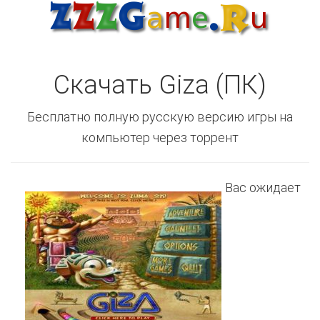
Скачать Giza (ПК)
Бесплатно полную русскую версию игры на
компьютер через торрент
Вас ожидает