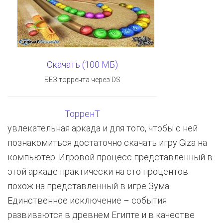
Скачать (100 МБ)
БЕЗ торрента через DS
ТорренТ
увлекательная аркада и для того, чтобы с ней
познакомиться достаточно скачать игру Giza на
компьютер. Игровой процесс представленный в
этой аркаде практически на сто процентов
похож на представленный в игре Зума.
Единственное исключение – события
развиваются в древнем Египте и в качестве