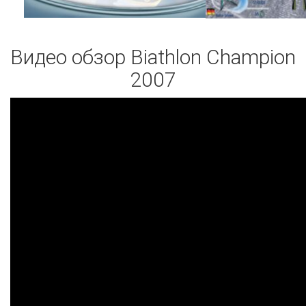
Видео обзор Biathlon Champion
2007