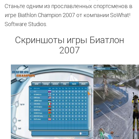
Станьте одним из прославленных спортсменов в
игре Biathlon Champion 2007 от компании SoWhat!
Software Studios.
Скриншоты игры Биатлон
2007