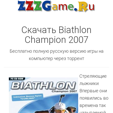
Скачать Biathlon
Champion 2007
Бесплатно полную русскую версию игры на
компьютер через торрент
Стреляющие
лыжники.
Впервые они
появились во
времена так
называемой