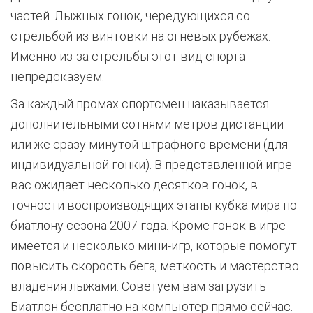
частей. Лыжных гонок, чередующихся со
стрельбой из винтовки на огневых рубежах.
Именно из-за стрельбы этот вид спорта
непредсказуем.
За каждый промах спортсмен наказывается
дополнительными сотнями метров дистанции
или же сразу минутой штрафного времени (для
индивидуальной гонки). В представленной игре
вас ожидает несколько десятков гонок, в
точности воспроизводящих этапы кубка мира по
биатлону сезона 2007 года. Кроме гонок в игре
имеется и несколько мини-игр, которые помогут
повысить скорость бега, меткость и мастерство
владения лыжами. Советуем вам загрузить
Биатлон бесплатно на компьютер прямо сейчас.