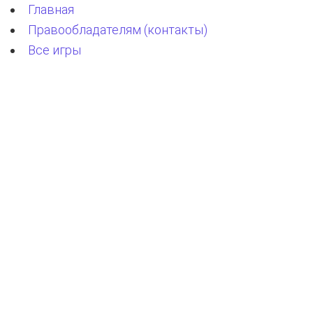
Главная
Правообладателям (контакты)
Все игры