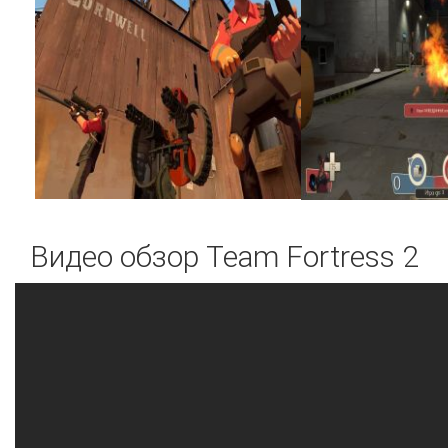
Видео обзор
Team Fortress 2