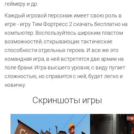
геймеру и др.
Каждый игровой персонаж имеет свою роль в
игре - игру Тим Фортресс 2 скачать бесплатно на
компьютер. Воспользуйтесь широким пластом
возможностей, открывающих тактические
способности отдельных героев. И все же это
командная игра, в ней встретятся две армии на
поле брани. Игра высшего уровня, с виду пугает
сложностью, но справится с ней, будет легко и
новичку.
Скриншоты игры