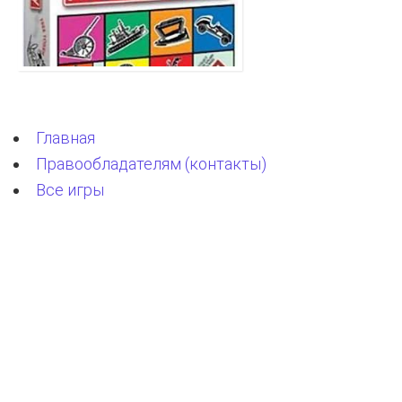
Главная
Правообладателям (контакты)
Все игры