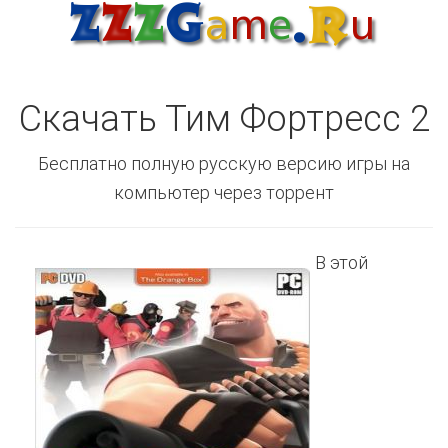
Скачать Тим Фортресс 2
Бесплатно полную русскую версию игры на
компьютер через торрент
В этой