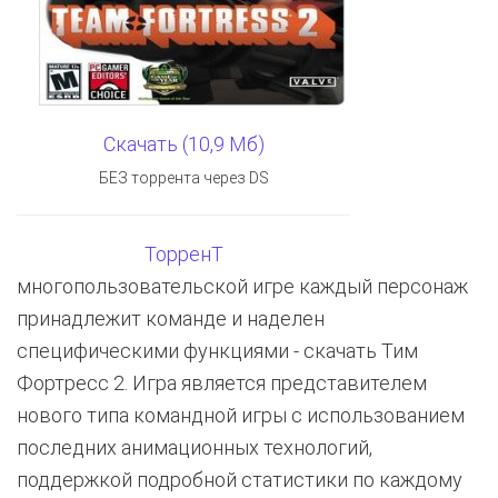
Скачать (10,9 Мб)
БЕЗ торрента через DS
ТорренТ
многопользовательской игре каждый персонаж
принадлежит команде и наделен
специфическими функциями - скачать Тим
Фортресс 2. Игра является представителем
нового типа командной игры с использованием
последних анимационных технологий,
поддержкой подробной статистики по каждому