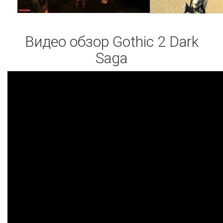
Видео обзор Gothic 2 Dark
Saga