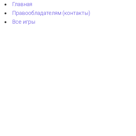
Главная
Правообладателям (контакты)
Все игры