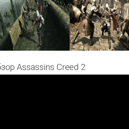
зор Assassins Creed 2