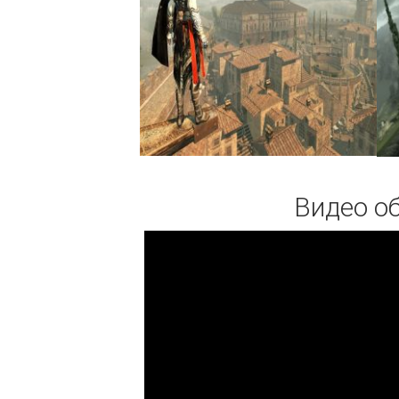
Видео об