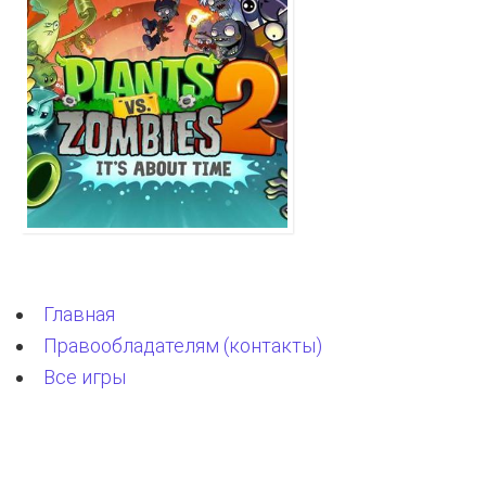
Главная
Правообладателям (контакты)
Все игры