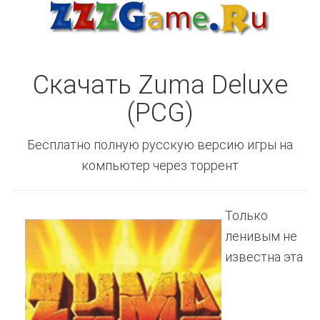
Скачать Zuma Deluxe
(PCG)
Бесплатно полную русскую версию игры на
компьютер через торрент
Только
ленивым не
известна эта