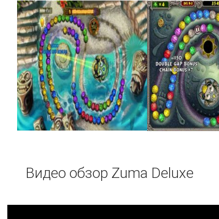
Видео обзор Zuma Deluxe