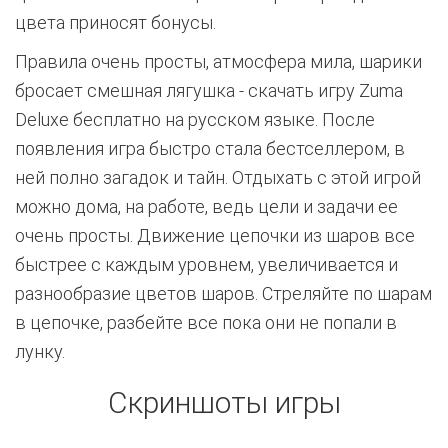
цвета приносят бонусы.
Правила очень просты, атмосфера мила, шарики
бросает смешная лягушка - скачать игру Zuma
Deluxe бесплатно на русском языке. После
появления игра быстро стала бестселлером, в
ней полно загадок и тайн. Отдыхать с этой игрой
можно дома, на работе, ведь цели и задачи ее
очень просты. Движение цепочки из шаров все
быстрее с каждым уровнем, увеличивается и
разнообразие цветов шаров. Стреляйте по шарам
в цепочке, разбейте все пока они не попали в
лунку.
Скриншоты игры