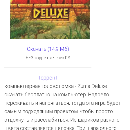
Скачать (14,9 Мб)
БЕЗ торрента через DS
ТорренТ
компьютерная головоломка - Zuma Deluxe
скачать бесплатно на компьютер. Надоело
переживать и напрягаться, тогда эта игра будет
самым подходящим проектом, чтобы просто
отдохнуть и расслабиться. Из шариков разного
цвета составляется цепочка. Три шара одного