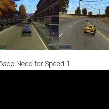
бзор Need for Speed 1