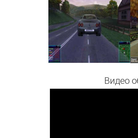
Видео о