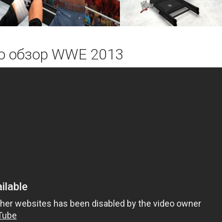
о обзор WWE 2013