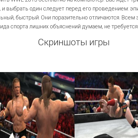
, и выбрать один следует перед его проведением: эп
ьный, быстрый. Они поразительно отличаются. Всем
вида спорта лишних объяснений думаем, не требуется
Скриншоты игры