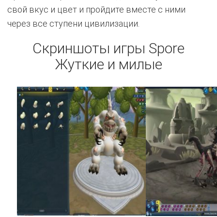
свой вкус и цвет и пройдите вместе с ними
через все ступени цивилизации.
Скриншоты игры Spore
Жуткие и милые