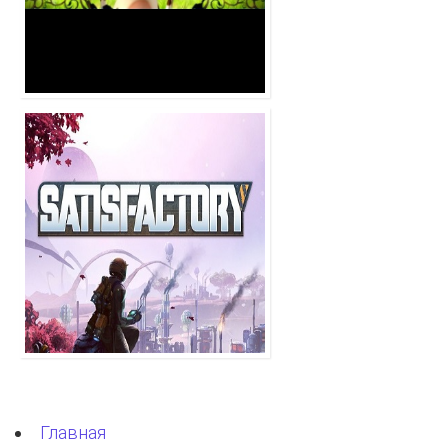
Главная