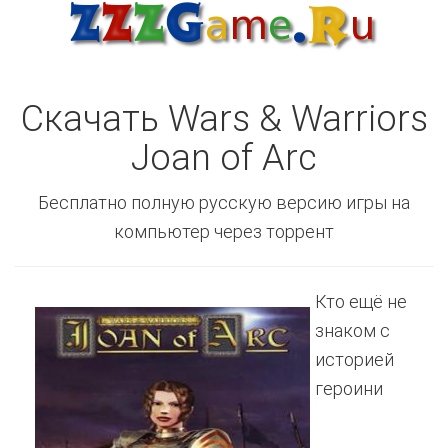
Скачать Wars & Warriors
Joan of Arc
Бесплатно полную русскую версию игры на
компьютер через торрент
Кто ещё не
знаком с
историей
героини