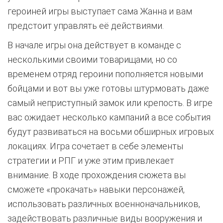
героиней игры выступает сама Жанна и вам
предстоит управлять её действиями.
В начале игры она действует в команде с
несколькими своими товарищами, но со
временем отряд героини пополняется новыми
бойцами и вот вы уже готовы штурмовать даже
самый неприступный замок или крепость. В игре
вас ожидает несколько кампаний а все события
будут развиваться на восьми обширных игровых
локациях. Игра сочетает в себе элементы
стратегии и РПГ и уже этим привлекает
внимание. В ходе прохождения сюжета вы
сможете «прокачать» навыки персонажей,
использовать различных военноначальников,
задействовать различные виды вооружения и