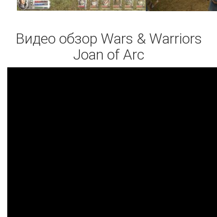
Видео обзор Wars & Warriors
Joan of Arc