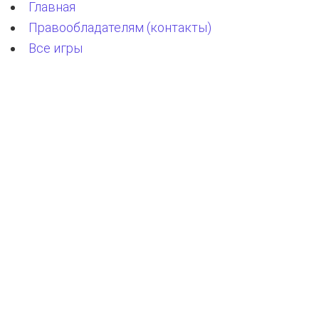
Главная
Правообладателям (контакты)
Все игры