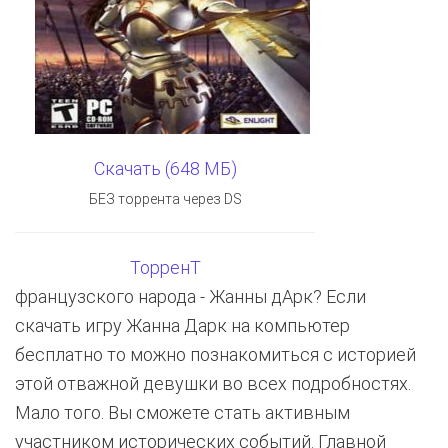
Скачать (648 МБ)
БЕЗ торрента через DS
ТорренТ
французского народа - Жанны дАрк? Если
скачать игру Жанна Дарк на компьютер
бесплатно то можно познакомиться с историей
этой отважной девушки во всех подробностях.
Мало того. Вы сможете стать активным
участником исторических событий. Главной