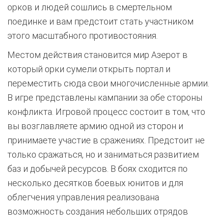
орков и людей сошлись в смертельном
поединке и вам предстоит стать участником
этого масштабного противостояния.
Местом действия становится мир Азерот в
который орки сумели открыть портал и
переместить сюда свои многочисленные армии.
В игре представлены кампании за обе стороны
конфликта. Игровой процесс состоит в том, что
вы возглавляете армию одной из сторон и
принимаете участие в сражениях. Предстоит не
только сражаться, но и заниматься развитием
баз и добычей ресурсов. В боях сходится по
несколько десятков боевых юнитов и для
облегчения управления реализована
возможность создания небольших отрядов