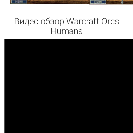
Видео обзор Warcraft Orcs
Humans