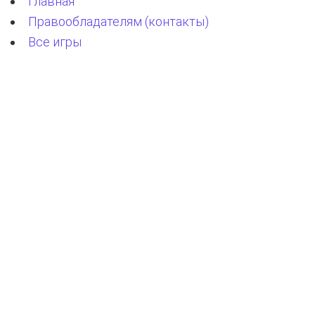
Главная
Правообладателям (контакты)
Все игры