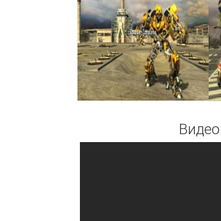
Видео