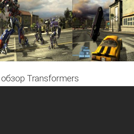
 обзор Transformers