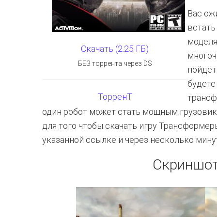
Вас ож
встать
моделя
Скачать (2.25 ГБ)
многоч
БЕЗ торрента через DS
пойдёт
будете
ТорренТ
трансф
один робот может стать мощным грузовик
для того чтобы скачать игру Трансформер
указанной ссылке и через несколько мину
Скриншот