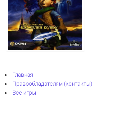
Главная
Правообладателям (контакты)
Все игры