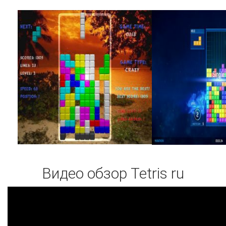
Видео обзор Tetris ru