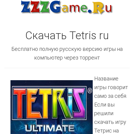
Скачать Tetris ru
Бесплатно полную русскую версию игры на
компьютер через торрент
Название
игры говорит
само за себя.
Если вы
решили
скачать игру
Тетрис на