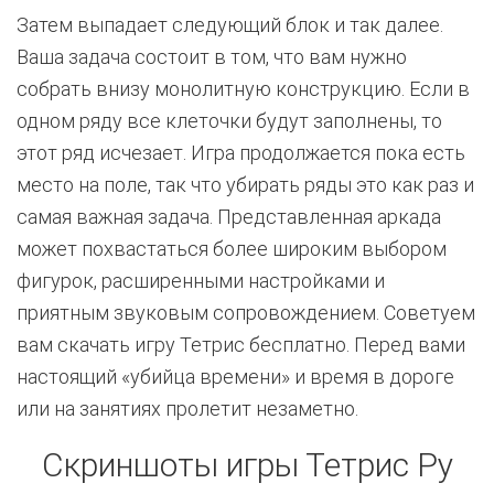
Затем выпадает следующий блок и так далее.
Ваша задача состоит в том, что вам нужно
собрать внизу монолитную конструкцию. Если в
одном ряду все клеточки будут заполнены, то
этот ряд исчезает. Игра продолжается пока есть
место на поле, так что убирать ряды это как раз и
самая важная задача. Представленная аркада
может похвастаться более широким выбором
фигурок, расширенными настройками и
приятным звуковым сопровождением. Советуем
вам скачать игру Тетрис бесплатно. Перед вами
настоящий «убийца времени» и время в дороге
или на занятиях пролетит незаметно.
Скриншоты игры Тетрис Ру