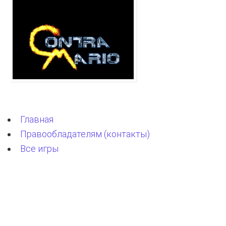
Главная
Правообладателям (контакты)
Все игры