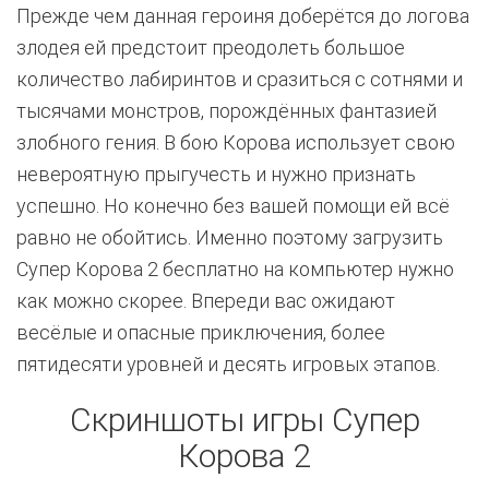
Прежде чем данная героиня доберётся до логова
злодея ей предстоит преодолеть большое
количество лабиринтов и сразиться с сотнями и
тысячами монстров, порождённых фантазией
злобного гения. В бою Корова использует свою
невероятную прыгучесть и нужно признать
успешно. Но конечно без вашей помощи ей всё
равно не обойтись. Именно поэтому загрузить
Супер Корова 2 бесплатно на компьютер нужно
как можно скорее. Впереди вас ожидают
весёлые и опасные приключения, более
пятидесяти уровней и десять игровых этапов.
Скриншоты игры Супер
Корова 2