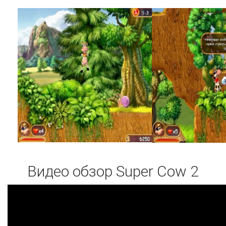
Видео обзор Super Cow 2