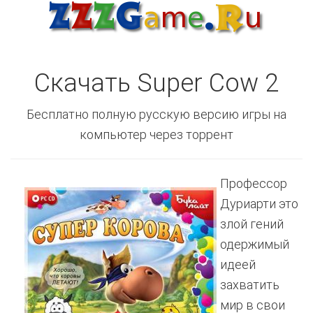
Скачать Super Cow 2
Бесплатно полную русскую версию игры на
компьютер через торрент
Профессор
Дуриарти это
злой гений
одержимый
идеей
захватить
мир в свои