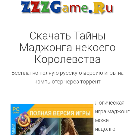
Скачать Тайны
Маджонга некоего
Королевства
Бесплатно полную русскую версию игры на
компьютер через торрент
Логическая
игра маджонг
может
надолго