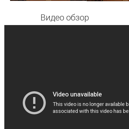
Видео обзор