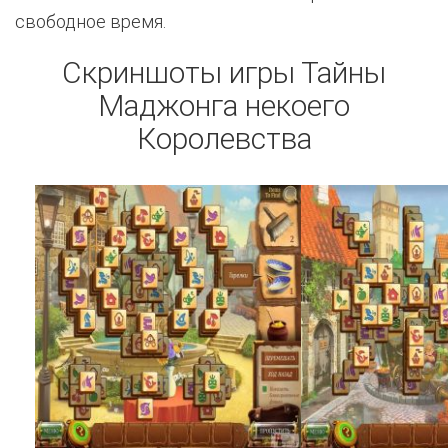
свободное время.
Скриншоты игры Тайны
Маджонга некоего
Королевства