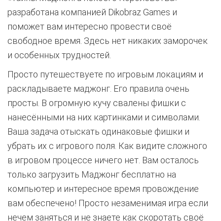
разработана компанией Dikobraz Games и
поможет вам интересно провести своё
свободное время. Здесь нет никаких заморочек
и особенных трудностей.
Просто путешествуете по игровым локациям и
раскладываете маджонг. Его правила очень
просты. В огромную кучу свалены фишки с
нанесёнными на них картинками и символами.
Ваша задача отыскать одинаковые фишки и
убрать их с игрового поля. Как видите сложного
в игровом процессе ничего нет. Вам осталось
только загрузить Маджонг бесплатно на
компьютер и интересное время провождение
вам обеспечено! Просто незаменимая игра если
нечем заняться и не знаете как скоротать своё