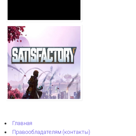
Главная
Правообладателям (контакты)