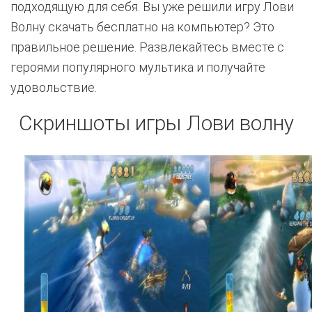
подходящую для себя. Вы уже решили игру Лови
Волну скачать бесплатно на компьютер? Это
правильное решение. Развлекайтесь вместе с
героями популярного мультика и получайте
удовольствие.
Скриншоты игры Лови волну