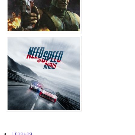
Главная