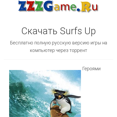
Скачать Surfs Up
Бесплатно полную русскую версию игры на
компьютер через торрент
Героями