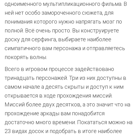
одноименного мультипликационного фильма. В
ней нет особо замороченного сюжета, для
понимания которого нужно напрягать мозг по
полной. Всё очень просто. Вы конструируете
доску для серфинга, выбираете наиболее
симпатичного вам персонажа и отправляетесь
покорять волны.
Всего в игровом процессе задействовано
тринадцать персонажей. Три из них доступны в
самом начале а десять скрыты и доступ к ним
открывается в ходе прохождения миссий.
Миссий более двух десятков, а это значит что на
прохождение аркады вам понадобится
достаточно много времени. Покататься можно на
23 видах досок и подобрать в итоге наиболее