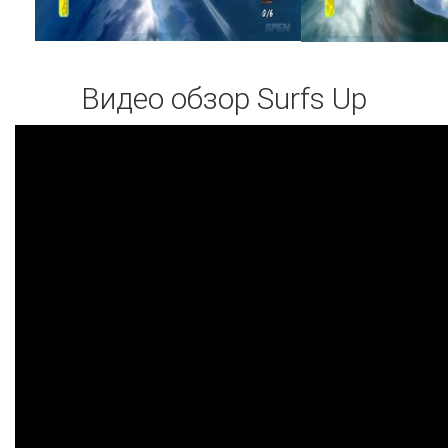
Видео обзор Surfs Up