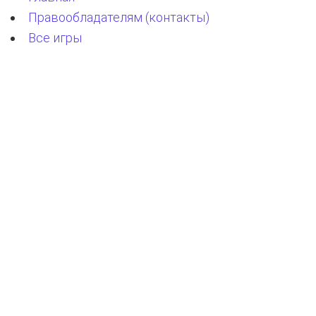
Правообладателям (контакты)
Все игры