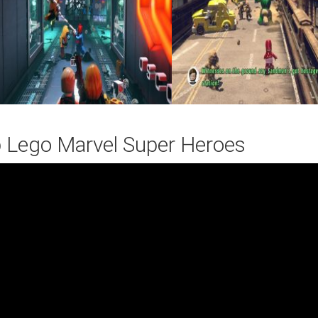
 Lego Marvel Super Heroes