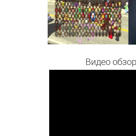
Видео обзор