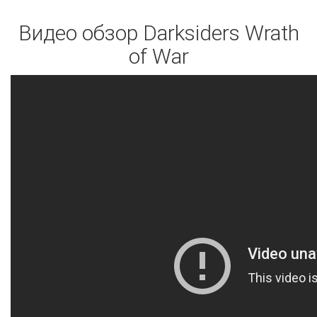
Видео обзор Darksiders Wrath
of War