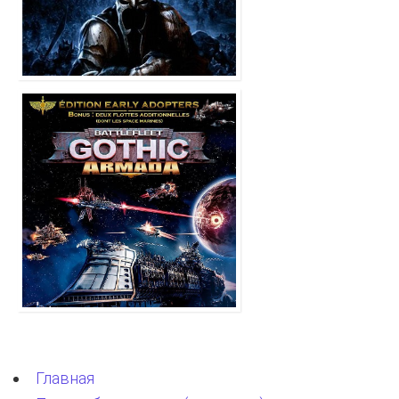
Главная