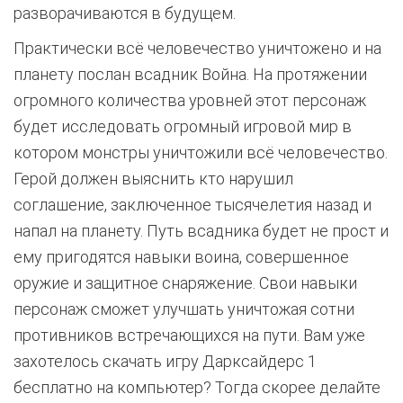
разворачиваются в будущем.
Практически всё человечество уничтожено и на
планету послан всадник Война. На протяжении
огромного количества уровней этот персонаж
будет исследовать огромный игровой мир в
котором монстры уничтожили всё человечество.
Герой должен выяснить кто нарушил
соглашение, заключенное тысячелетия назад и
напал на планету. Путь всадника будет не прост и
ему пригодятся навыки воина, совершенное
оружие и защитное снаряжение. Свои навыки
персонаж сможет улучшать уничтожая сотни
противников встречающихся на пути. Вам уже
захотелось скачать игру Дарксайдерс 1
бесплатно на компьютер? Тогда скорее делайте