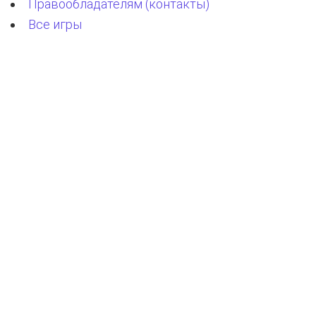
Правообладателям (контакты)
Все игры