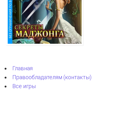
Главная
Правообладателям (контакты)
Все игры