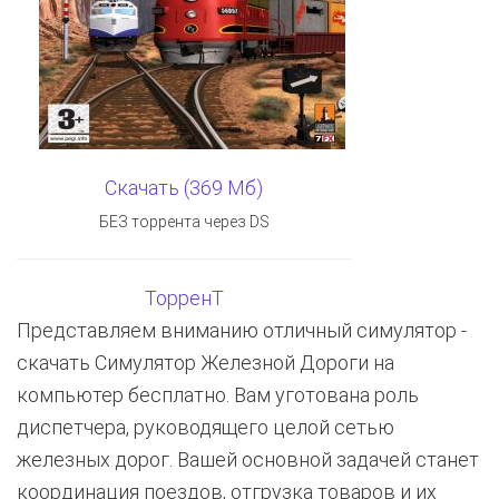
Скачать (369 Мб)
БЕЗ торрента через DS
ТорренТ
Представляем вниманию отличный симулятор -
скачать Симулятор Железной Дороги на
компьютер бесплатно. Вам уготована роль
диспетчера, руководящего целой сетью
железных дорог. Вашей основной задачей станет
координация поездов, отгрузка товаров и их