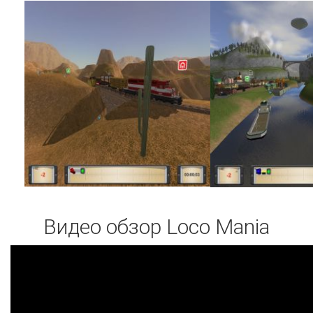
Видео обзор Loco Mania