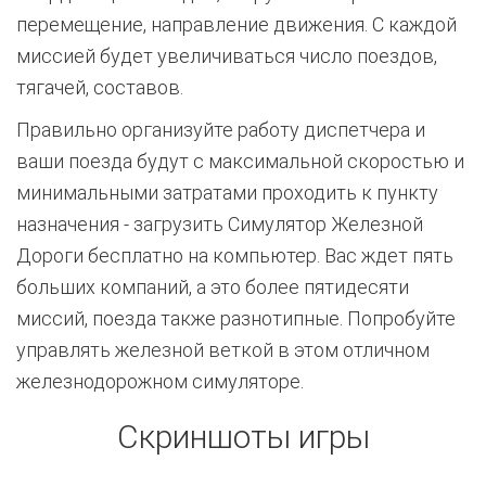
перемещение, направление движения. С каждой
миссией будет увеличиваться число поездов,
тягачей, составов.
Правильно организуйте работу диспетчера и
ваши поезда будут с максимальной скоростью и
минимальными затратами проходить к пункту
назначения - загрузить Симулятор Железной
Дороги бесплатно на компьютер. Вас ждет пять
больших компаний, а это более пятидесяти
миссий, поезда также разнотипные. Попробуйте
управлять железной веткой в этом отличном
железнодорожном симуляторе.
Скриншоты игры