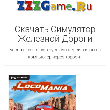
Скачать Симулятор
Железной Дороги
Бесплатно полную русскую версию игры на
компьютер через торрент