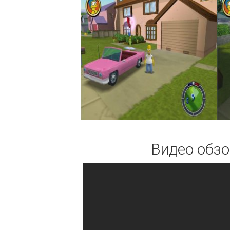
Видео обзо