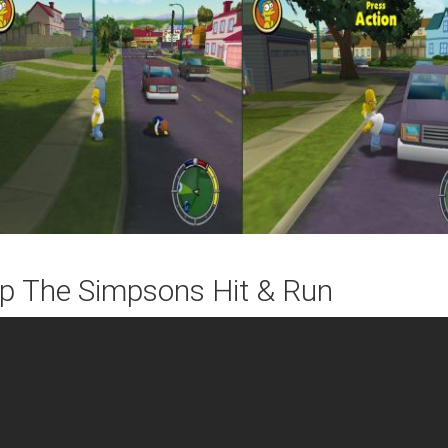
р The Simpsons Hit & Run