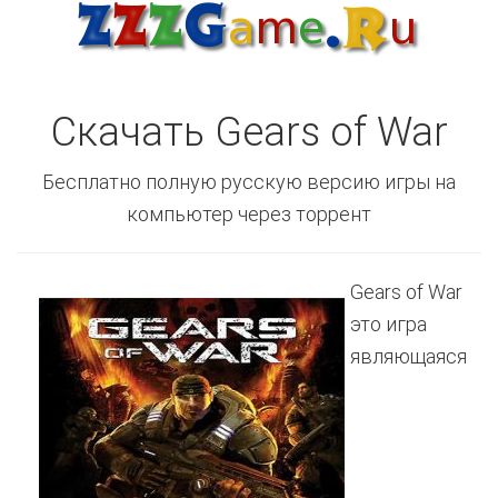
Скачать Gears of War
Бесплатно полную русскую версию игры на
компьютер через торрент
Gears of War
это игра
являющаяся