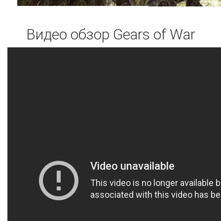
Видео обзор Gears of War