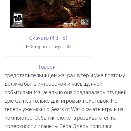
Скачать (4.3 ГБ)
БЕЗ торрента через DS
ТорренТ
представительницей жанра шутер и уже поэтому
должна быть интересной и насыщенной
событиями. Изначально она создавалась студией
Epic Games только для игровых приставок. Но
теперь уже можно Gears of War скачать игру и на
компьютер. События сюжета развиваются на
поверхности планеты Сера. Здесь появился