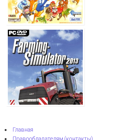
Главная
Правообладателям (контакты)