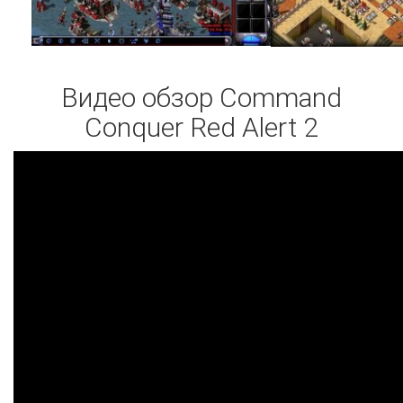
Видео обзор Command
Conquer Red Alert 2