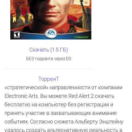
Скачать (1.5 ГБ)
БЕЗ торрента через DS
ТорренТ
«стратегической» направленности от компании
Electronic Arts. Вы можете Red Alert 2 скачать
бесплатно на компьютер без регистрации и
принять участие в захватывающих внимание
событиях. Согласно сюжета Альберту Энштейну
удалось создать альтернативную реальность в