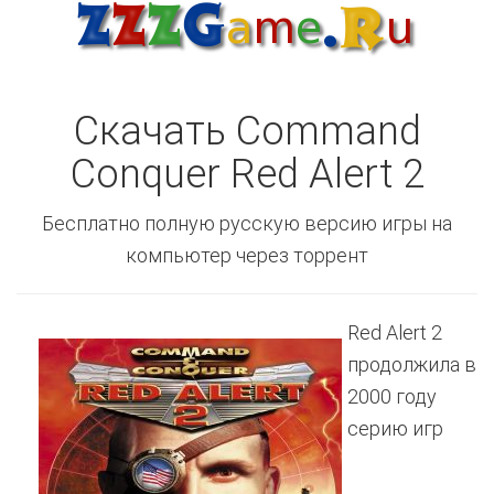
Скачать Command
Conquer Red Alert 2
Бесплатно полную русскую версию игры на
компьютер через торрент
Red Alert 2
продолжила в
2000 году
серию игр