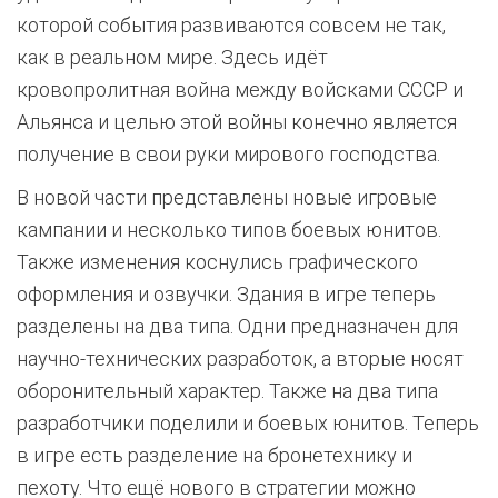
которой события развиваются совсем не так,
как в реальном мире. Здесь идёт
кровопролитная война между войсками СССР и
Альянса и целью этой войны конечно является
получение в свои руки мирового господства.
В новой части представлены новые игровые
кампании и несколько типов боевых юнитов.
Также изменения коснулись графического
оформления и озвучки. Здания в игре теперь
разделены на два типа. Одни предназначен для
научно-технических разработок, а вторые носят
оборонительный характер. Также на два типа
разработчики поделили и боевых юнитов. Теперь
в игре есть разделение на бронетехнику и
пехоту. Что ещё нового в стратегии можно