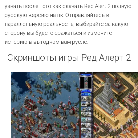
узнать после того как скачать Red Alert 2 полную
русскую версию на пк. Отправляйтесь в
параллельную реальность, выбирайте за какую
сторону вы будете сражаться и измените
историю в выгодном вам русле.
Скриншоты игры Ред Алерт 2