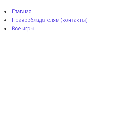
Главная
Правообладателям (контакты)
Все игры