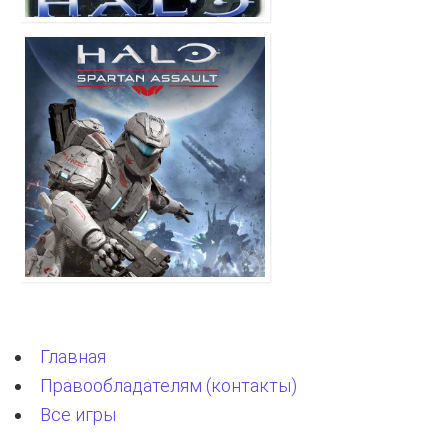
Главная
Правообладателям (контакты)
Все игры