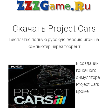
Скачать Project Cars
Бесплатно полную русскую версию игры на
компьютер через торрент
В создании
гоночного
симулятора
Project Cars
кроме