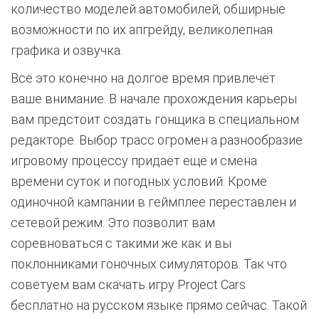
количество моделей автомобилей, обширные
возможности по их апгрейду, великолепная
графика и озвучка.
Всё это конечно на долгое время привлечёт
ваше внимание. В начале прохождения карьеры
вам предстоит создать гонщика в специальном
редакторе. Выбор трасс огромен а разнообразие
игровому процессу придаёт ещё и смена
времени суток и погодных условий. Кроме
одиночной кампании в геймплее переставлен и
сетевой режим. Это позволит вам
соревноваться с такими же как и вы
поклонниками гоночных симуляторов. Так что
советуем вам скачать игру Project Cars
бесплатно на русском языке прямо сейчас. Такой