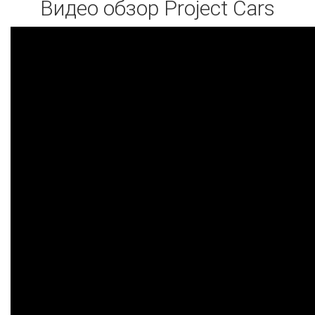
Видео обзор Project Cars