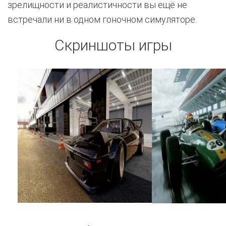
зрелищности и реалистичности вы ещё не
встречали ни в одном гоночном симуляторе.
Скриншоты игры