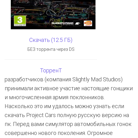
Скачать (12.5 ГБ)
БЕЗ торрента через DS
ТорренТ
разработчиков (компания Slightly Mad Studios)
принимали активное участие настоящие гонщики
и многочисленная армия поклонников.
Насколько это им удалось можно узнать если
скачать Project Cars полную русскую версию на
пк. Перед вами симулятор автомобильных гонок
совершенно нового поколения. Огромное