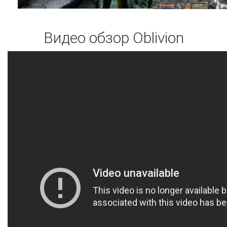
Видео обзор Oblivion