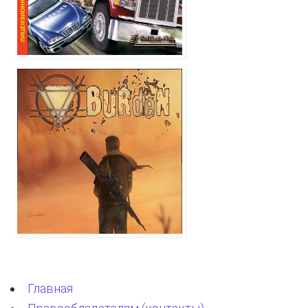
Главная