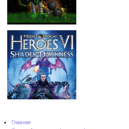
Главная