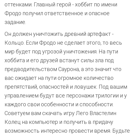
оттенками. Главный герой - хоббит по имени
Фродо получил ответственное и опасное
задание.
Он должен уничтожить древний артефакт -
Кольцо. Если Фродо не сделает этого, то весь
мир будет под угрозой уничтожения. На пути
хоббита и его друзей встанут силы зла под
предводительством Саурона, а это значит что
вас ожидает на пути огромное количество
препятствий, опасностей и ловушек. Под вашим
управлением будут все персонажи трилогии и у
каждого свои особенности и способности.
Советуем вам скачать игру Лего Властелин
Колец на компьютер и получить в придачу
возможность интересно провести время. Будьте