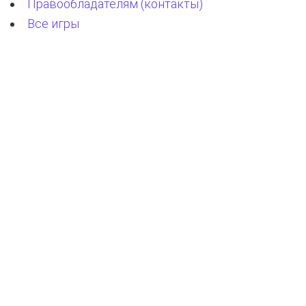
Правообладателям (контакты)
Все игры