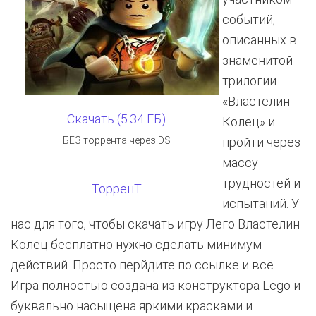
событий,
описанных в
знаменитой
трилогии
«Властелин
Скачать (5.34 ГБ)
Колец» и
БЕЗ торрента через DS
пройти через
массу
трудностей и
ТорренТ
испытаний. У
нас для того, чтобы скачать игру Лего Властелин
Колец бесплатно нужно сделать минимум
действий. Просто перйдите по ссылке и всё.
Игра полностью создана из конструктора Lego и
буквально насыщена яркими красками и