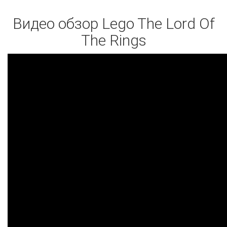
Видео обзор Lego The Lord Of
The Rings