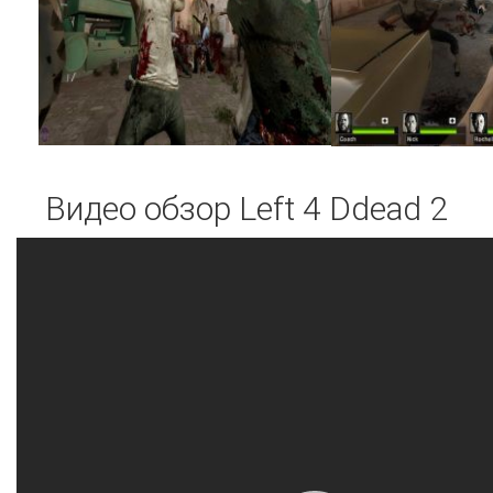
Видео обзор Left 4 Ddead 2