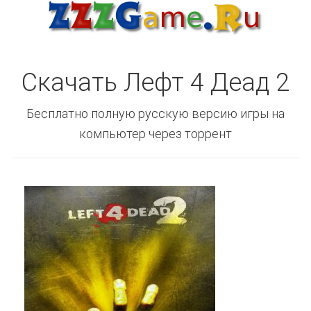
Скачать Лефт 4 Деад 2
Бесплатно полную русскую версию игры на
компьютер через торрент