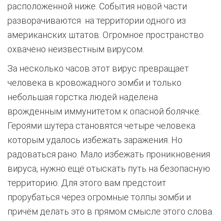
расположенной ниже. События новой части
разворачиваются на территории одного из
американских штатов. Огромное пространство
охвачено неизвестным вирусом.
За несколько часов этот вирус превращает
человека в кровожадного зомби и только
небольшая горстка людей наделена
врожденным иммунитетом к опасной болячке.
Героями шутера становятся четыре человека
которым удалось избежать заражения. Но
радоваться рано. Мало избежать проникновения
вируса, нужно ещё отыскать путь на безопасную
территорию. Для этого вам предстоит
прорубаться через огромные толпы зомби и
причём делать это в прямом смысле этого слова.