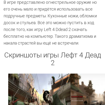
В игре представлено огнестрельное оружие но
его очень мало и придётся использовать все
подручные предметы. Кухонные ножи, обломки
досок и стульев. Всё это можно пустить в ход
после того, как игру Left 4 Ddead 2 скачать
бесплатно на компьютер. Такого драматизма и
накала страстей вы ещё не встречали.
Скриншоты игры Лефт 4 Деад
2