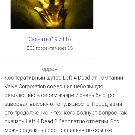
Скачать (19.7 ГБ)
БЕЗ торрента через DS
ТорренТ
Кооперативный шутер Left 4 Dead от компании
Valve Corporation совершил небольшую
революцию в своём жанре и очень быстро
завоевал высокую популярность. Перед вами
его продолжение и тех, кого волнует вопрос как
скачать Left 4 Dead 2 бесплатно ответим. Это
можно сделать просто кликнув по ссылке