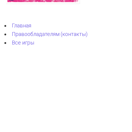
Главная
Правообладателям (контакты)
Все игры