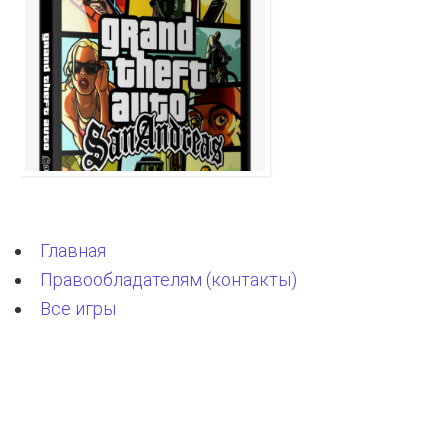
Главная
Правообладателям (контакты)
Все игры