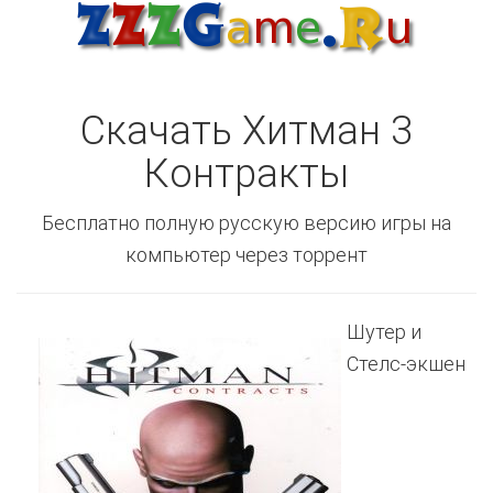
Скачать Хитман 3
Контракты
Бесплатно полную русскую версию игры на
компьютер через торрент
Шутер и
Стелс-экшен