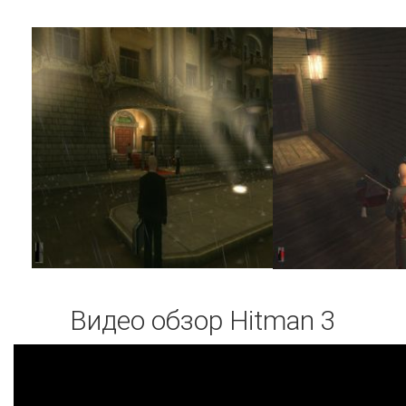
Видео обзор Hitman 3