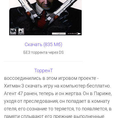
Скачать (835 Мб)
БЕЗ торрента через DS
ТорренТ
воссоединились в этом игровом проекте -
Хитман 3 скачать игру на компьютер бесплатно.
Агент 47 ранен, теперь и он жертва. Он в Париже,
уходя от преследования, он попадает в комнату
отеля, его сознание то теряется, то появляется, в
памяти сплывают его прежние выполненные