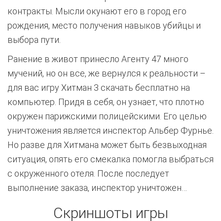
контракты. Мысли окунают его в город его
рождения, место получения навыков убийцы и
выбора пути.
Ранение в живот принесло Агенту 47 много
мучений, но он все, же вернулся к реальности –
для вас игру Хитман 3 скачать бесплатно на
компьютер. Придя в себя, он узнает, что плотно
окружен парижскими полицейскими. Его целью
уничтожения является инспектор Альбер Фурнье.
Но разве для Хитмана может быть безвыходная
ситуация, опять его смекалка помогла выбраться
с окруженного отеля. После последует
выполнение заказа, инспектор уничтожен…
Скриншоты игры