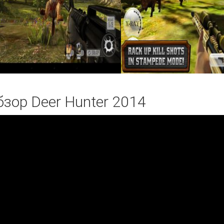
бзор Deer Hunter 2014