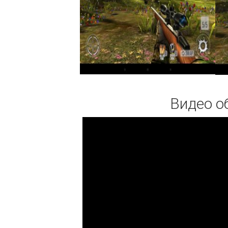
Видео о