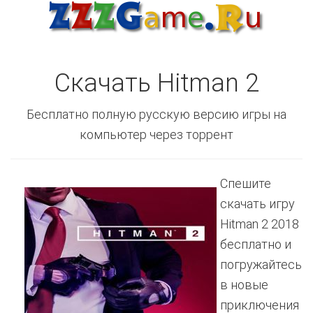
Скачать Hitman 2
Бесплатно полную русскую версию игры на
компьютер через торрент
Спешите
скачать игру
Hitman 2 2018
бесплатно и
погружайтесь
в новые
приключения