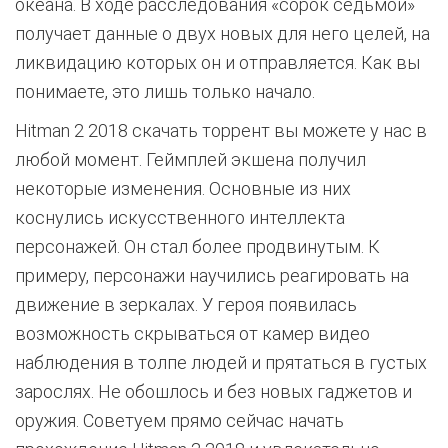
океана. В ходе расследования «сорок седьмой»
получает данные о двух новых для него целей, на
ликвидацию которых он и отправляется. Как вы
понимаете, это лишь только начало.
Hitman 2 2018 скачать торрент вы можете у нас в
любой момент. Геймплей экшена получил
некоторые изменения. Основные из них
коснулись искусственного интеллекта
персонажей. Он стал более продвинутым. К
примеру, персонажи научились реагировать на
движение в зеркалах. У героя появилась
возможность скрываться от камер видео
наблюдения в толпе людей и прятаться в густых
зарослях. Не обошлось и без новых гаджетов и
оружия. Советуем прямо сейчас начать