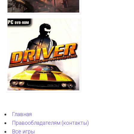
Главная
Правообладателям (контакты)
Все игры