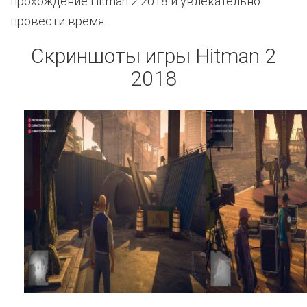
прохождение Hitman 2 2018 и увлекательно
провести время.
Скриншоты игры Hitman 2
2018