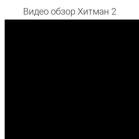
Видео обзор Хитман 2