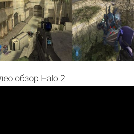
део обзор Halo 2