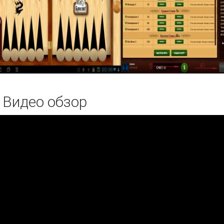
Видео обзор