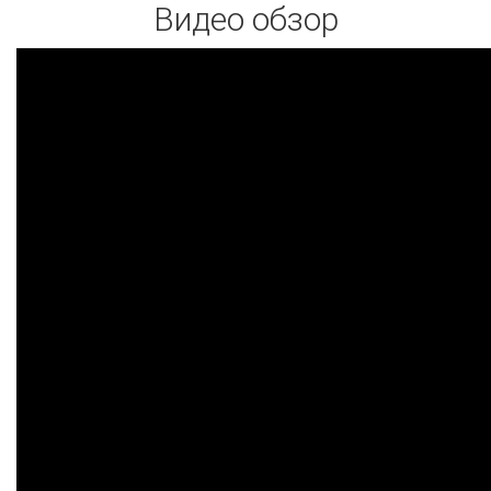
Видео обзор