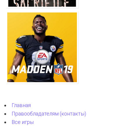
Главная
Правообладателям (контакты)
Все игры