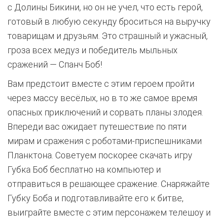
с Долины Бикини, но он не учел, что есть герой,
готовый в любую секунду броситься на выручку
товарищам и друзьям. Это страшный и ужасный,
гроза всех медуз и победитель мыльных
сражений — Спанч Боб!
Вам предстоит вместе с этим героем пройти
через массу весёлых, но в то же самое время
опасных приключений и сорвать планы злодея.
Впереди вас ожидает путешествие по пяти
мирам и сражения с роботами-приспешниками
Планктона. Советуем поскорее скачать игру
Губка Боб бесплатно на компьютер и
отправиться в решающее сражение. Снаряжайте
Губку Боба и подготавливайте его к битве,
выиграйте вместе с этим персонажем телешоу и