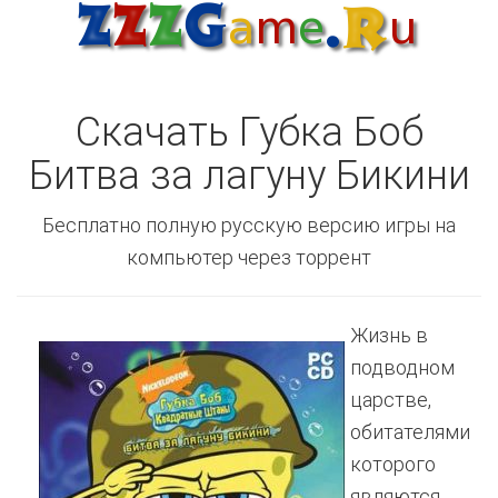
Скачать Губка Боб
Битва за лагуну Бикини
Бесплатно полную русскую версию игры на
компьютер через торрент
Жизнь в
подводном
царстве,
обитателями
которого
являются