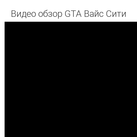
Видео обзор GTA Вайс Сити