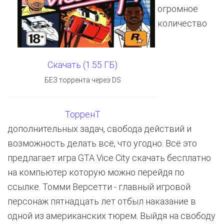
огромное
количество
Скачать (1.55 ГБ)
БЕЗ торрента через DS
ТорренТ
дополнительных задач, свобода действий и
возможность делать всё, что угодно. Всё это
предлагает игра GTA Vice City скачать бесплатно
на компьютер которую можно перейдя по
ссылке. Томми Версетти - главный игровой
персонаж пятнадцать лет отбыл наказание в
одной из американских тюрем. Выйдя на свободу