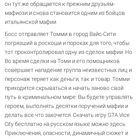
он тут же обращается к прежним друзьям-
мафиози и снова становится одним из бойцов
итальянской мафии.
Босс отправляет Томми в город Вайс-Сити
погрязший в роскоши и пороках для того, чтобы
тот проконтролировал одну из сделок мафии. Но.
Во время сделки на Томи и его помощников
совершает нападение группа неизвестных лиц и
персонаж теряет как деньги, так и товар. Томми
приходится скрываться и начать заново свой
путь в криминальном мире. Вы будете управлять
героем, выполнять десятки поручений мафии и
делать всё что захочется. Скачать игру GTA Vice
City бесплатно на русском языке можно здесь.
Приключения, опасности, динамичный сюжет и