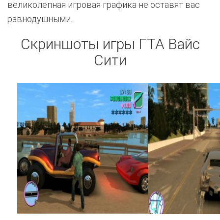
великолепная игровая графика не оставят вас
равнодушными.
Скриншоты игры ГТА Вайс
Сити