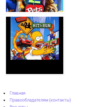
Главная
Правообладателям (контакты)
Все игры